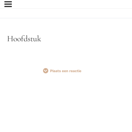
Hoofdstuk
Plaats een reactie