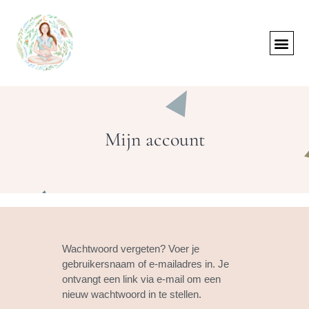
Mijn account
Wachtwoord vergeten? Voer je
gebruikersnaam of e-mailadres in. Je
ontvangt een link via e-mail om een
nieuw wachtwoord in te stellen.