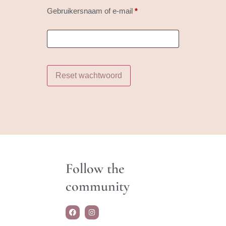
Gebruikersnaam of e-mail
*
Reset wachtwoord
Follow the
community