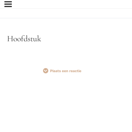
Hoofdstuk
Plaats een reactie