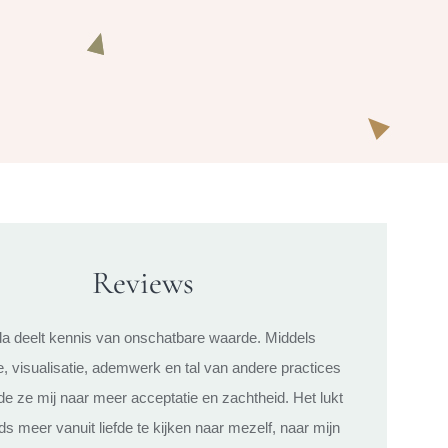
Reviews
a deelt kennis van onschatbare waarde. Middels
e, visualisatie, ademwerk en tal van andere practices
de ze mij naar meer acceptatie en zachtheid. Het lukt
s meer vanuit liefde te kijken naar mezelf, naar mijn