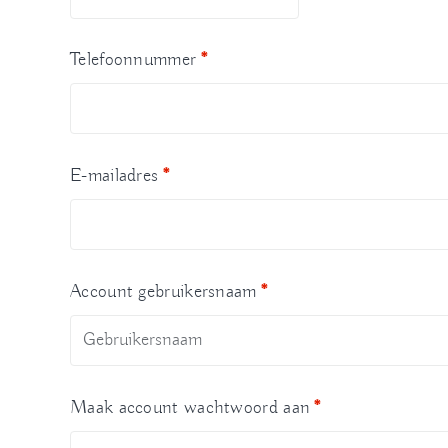
Telefoonnummer
*
E-mailadres
*
Account gebruikersnaam
*
Maak account wachtwoord aan
*