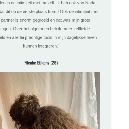
en in de intimiteit met mezelf. Ik heb ook van Nada
dat dit op de eerste plaats komt! Ook de intimiteit met
 partner is enorm gegroeid en dat was mijn grote
angen. Over het algemeen heb ik meer zelfliefde
ld en allerlei prachtige tools in mijn dagelijkse leven
kunnen integreren."
Nienke Eijkens (26)