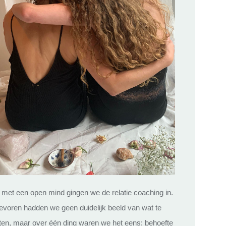
 met een open mind gingen we de relatie coaching in.
evoren hadden we geen duidelijk beeld van wat te
en, maar over één ding waren we het eens: behoefte