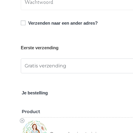
Verzenden naar een ander adres?
Eerste verzending
Gratis verzending
Je bestelling
Product