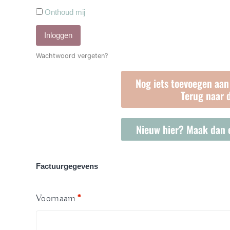
Onthoud mij
Inloggen
Wachtwoord vergeten?
Nog iets toevoegen aan
Terug naar 
Nieuw hier? Maak dan 
Factuurgegevens
Voornaam
*